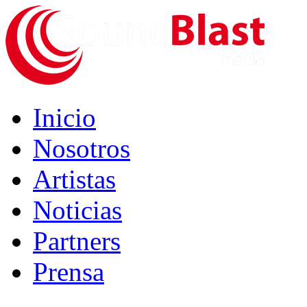
Skip
to
content
Inicio
Nosotros
Artistas
Noticias
Partners
Prensa